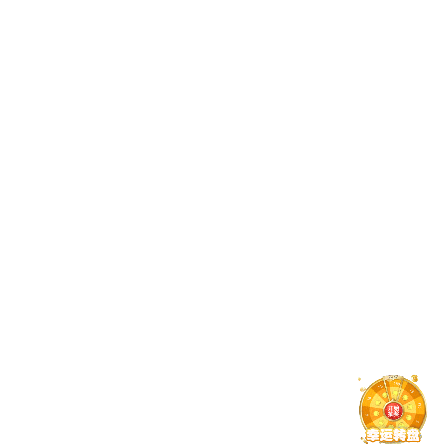
身份验证
网络防护
多因子登录、行为识
WAF规则、异常流量识
别、设备绑定
别、服务稳定性保障
安全核心
数据加密
行为审计
字段加密、权限分级、
关键操作日志、行为追
存储隔离
踪、风险溯源支持