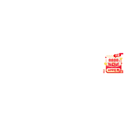
网络。如仍有问题，可尝试切换清晰度或联系平台客服排
查设备兼容性。
6
如何联系客服？支持哪些语言？
我们提供 7×24 小时在线服务，支持中文、英文、马来语
三语交流。您可通过官网 Live Chat、Telegram 或
WhatsApp 快速联系人工客服。
用户评分
4.9 / 5.0
200 万+ 次下载