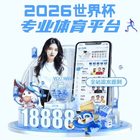
注册入口
BEAT365唯一官网
· 体育观
看更便捷
连接你的赛事视野，打造球迷专属的数字主场。
beat365
唯一官网网页版
提供多终端支持、高清视频、 实时比分与
赛事推荐，让你随时随地畅享体育内容。
网页端入口