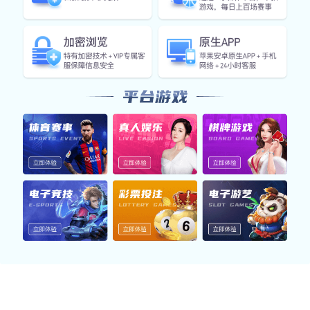
数据层安全
敏感数据进行加密处
理，并通过访问权限控
制强化隐私保护。
功能模块更新 · 分类查看版本