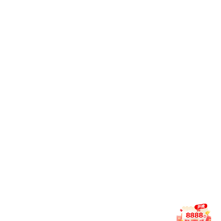
帮助与学习
v6.3.0：
新增“玩法教学专区”，支持beat·365(中文)-唯一官
方网站语音与字幕讲解，覆盖新老用户。
v6.2.0：
帮助中心升级，分类更清晰，常见问题支持搜索
直达。
v5.8.0：
用户反馈通道上线，支持建议提交与分类响应。
荣誉与成就