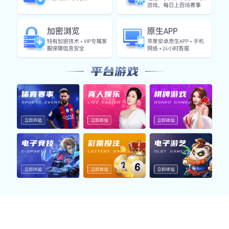
AC米兰近年来重建成功，球队逐渐回到了顶级行列。而莱奥
作为球队的重要攻击手，他的发展潜力被广泛认可，因此米
兰不愿意轻易放人。他们认为，如果放走这位年轻前锋，将
对球队战斗力造成直接影响。
此外，这一要价也反映了AC米兰希望尽可能从转会中获得合
理收益的态度。在当前足球市场中，优质年轻球员往往身价
不菲，而6000万这一数字在一定程度上预示着他们对于未来
发展的期待和信心。
3、莱奥的职业生涯发展
作为目前足坛备受瞩目的年轻前锋之一，莱奥自加入AC米兰
以来经历了快速成长。他凭借自己出色的技术和灵活性，不
断打破防线，为球队贡献了不少关键进球。这种表现无疑让
他成为其他俱乐部眼中的香饽饽。